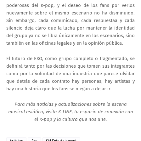
poderosas del K-pop, y el deseo de los fans por verlos
nuevamente sobre el mismo escenario no ha disminuido.
Sin embargo, cada comunicado, cada respuestaa y cada
silencio deja claro que la lucha por mantener la identidad
del grupo ya no se libra únicamente en los escenarios, sino
también en las oficinas legales y en la opinión pública.
El futuro de EXO, como grupo completo o fragmentado, se
definirá tanto por las decisiones que tomen sus integrantes
como por la voluntad de una industria que parece olvidar
que detrás de cada contrato hay personas, hay artistas y
hay una historia que los fans se niegan a dejar ir.
Para más noticias y actualizaciones sobre la escena
musical asiática, visita K-LINE, tu espacio de conexión con
el K-pop y la cultura que nos une.