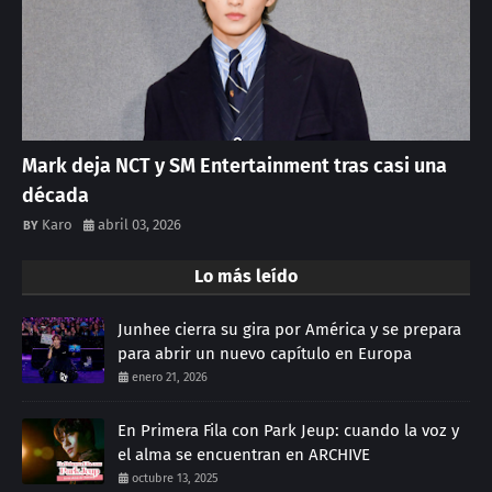
Mark deja NCT y SM Entertainment tras casi una
década
Karo
abril 03, 2026
Lo más leído
Junhee cierra su gira por América y se prepara
para abrir un nuevo capítulo en Europa
enero 21, 2026
En Primera Fila con Park Jeup: cuando la voz y
el alma se encuentran en ARCHIVE
octubre 13, 2025