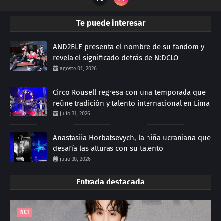
Te puede interesar
AND2BLE presenta el nombre de su fandom y
revela el significado detrás de N:DCLO
agosto 01, 2026
Circo Rousell regresa con una temporada que
reúne tradición y talento internacional en Lima
julio 31, 2026
Anastasiia Horbatsevych, la niña ucraniana que
desafía las alturas con su talento
julio 30, 2026
Entrada destacada
NCT