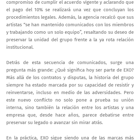
compromiso de cumplir el acuerdo vigente y aclarando que
el pago del 10% se realizará una vez que concluyan los
procedimientos legales. Además, la agencia recalcó que sus
artistas “se han mantenido comunicados con los miembros
y trabajando como un solo equipo”, resaltando su deseo de
preservar la unidad del grupo frente a la ya rota relación
institucional.
Detrás de esta secuencia de comunicados, surge una
pregunta más grande: ¿Qué significa hoy ser parte de EXO?
Más allá de los contratos y disputas, la historia del grupo
siempre ha estado marcada por su capacidad de resistir y
reinventarse, incluso en medio de las adversidades. Pero
este nuevo conflicto no solo pone a prueba su unión
interna, sino también la relación entre los artistas y una
empresa que, desde hace años, parece debatirse entre
preservar su legado o avanzar sin mirar atrás.
En la práctica, EXO sigue siendo una de las marcas más