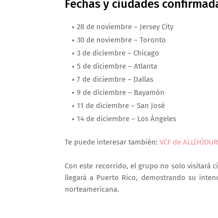
Fechas y ciudades confirmad
28 de noviembre – Jersey City
30 de noviembre – Toronto
3 de diciembre – Chicago
5 de diciembre – Atlanta
7 de diciembre – Dallas
9 de diciembre – Bayamón
11 de diciembre – San José
14 de diciembre – Los Ángeles
Te puede interesar también:
VCF de ALL(H)OURS
Con este recorrido, el grupo no solo visitará
llegará a
Puerto Rico
, demostrando su intenc
norteamericana.