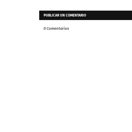
PUBLICAR UN COMENTARIO
0 Comentarios