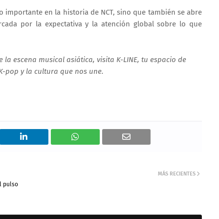
lo importante en la historia de NCT, sino que también se abre
cada por la expectativa y la atención global sobre lo que
 la escena musical asiática, visita K-LINE, tu espacio de
K-pop y la cultura que nos une.
MÁS RECIENTES
l pulso