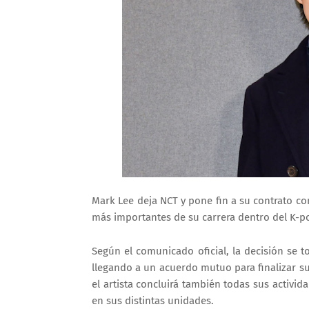
Mark Lee deja NCT y pone fin a su contrato co
más importantes de su carrera dentro del K-p
Según el comunicado oficial, la decisión se 
llegando a un acuerdo mutuo para finalizar su
el artista concluirá también todas sus activi
en sus distintas unidades.