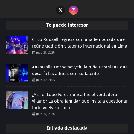
Te puede interesar
Circo Rousell regresa con una temporada que
reúne tradición y talento internacional en Lima
julio 31, 2026
Anastasiia Horbatsevych, la niña ucraniana que
desafía las alturas con su talento
julio 30, 2026
¿Y si el Lobo Feroz nunca fue el verdadero
villano? La obra familiar que invita a cuestionar
todo vuelve a Lima
julio 27, 2026
Entrada destacada