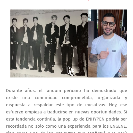
Durante años, el fandom peruano ha demostrado que
existe una comunidad comprometida, organizada y
dispuesta a respaldar este tipo de iniciativas. Hoy, ese
esfuerzo empieza a traducirse en nuevas oportunidades. Si
esta tendencia continúa, la pop up de ENHYPEN podría ser
recordada no solo como una experiencia para los ENGENE,