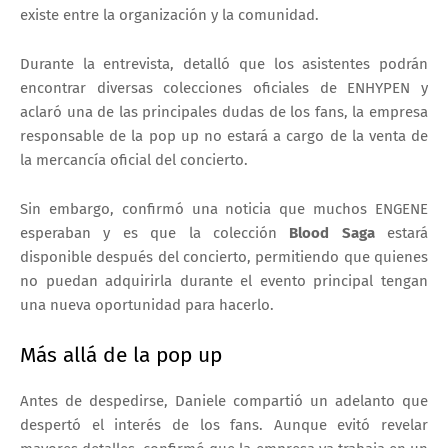
existe entre la organización y la comunidad.
Durante la entrevista, detalló que los asistentes podrán
encontrar diversas colecciones oficiales de ENHYPEN y
aclaró una de las principales dudas de los fans,
la empresa
responsable de la pop up no estará a cargo de la venta de
la mercancía oficial del concierto
.
Sin embargo, confirmó una noticia que muchos ENGENE
esperaban y es que
la colección
Blood Saga
estará
disponible después del concierto
, permitiendo que quienes
no puedan adquirirla durante el evento principal tengan
una nueva oportunidad para hacerlo.
Más allá de la pop up
Antes de despedirse, Daniele compartió un adelanto que
despertó el interés de los fans. Aunque evitó revelar