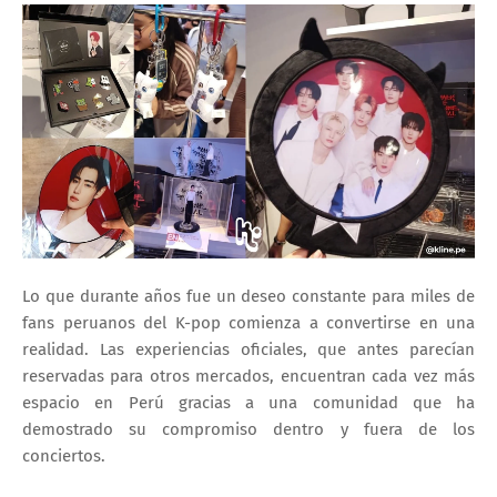
Lo que durante años fue un deseo constante para miles de
fans peruanos del K-pop comienza a convertirse en una
realidad. Las experiencias oficiales, que antes parecían
reservadas para otros mercados, encuentran cada vez más
espacio en Perú gracias a una comunidad que ha
demostrado su compromiso dentro y fuera de los
conciertos.