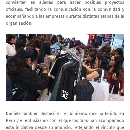
convierten en aliadas para hacer posibles proyectos
oficiales, facilitando la comunicación con la comunidad y
acompañando a las empresas durante distintas etapas de la
organización.
Daniele también destacó el recibimiento que ha tenido en
Perú y el entusiasmo con el que los fans han acompañado
esta iniciativa desde su anuncio, reflejando el vínculo que