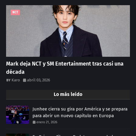
NCT
Mark deja NCT y SM Entertainment tras casi una
década
Karo
abril 03, 2026
Lo más leído
Junhee cierra su gira por América y se prepara
para abrir un nuevo capítulo en Europa
enero 21, 2026