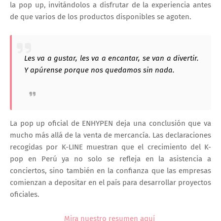
la pop up, invitándolos a disfrutar de la experiencia antes
de que varios de los productos disponibles se agoten.
Les va a gustar, les va a encantar, se van a divertir.
Y apúrense porque nos quedamos sin nada.
La pop up oficial de ENHYPEN deja una conclusión que va
mucho más allá de la venta de mercancía. Las declaraciones
recogidas por
K-LINE
muestran que el crecimiento del K-
pop en Perú ya no solo se refleja en la asistencia a
conciertos, sino también en la confianza que las empresas
comienzan a depositar en el país para desarrollar proyectos
oficiales.
Mira nuestro resumen aquí