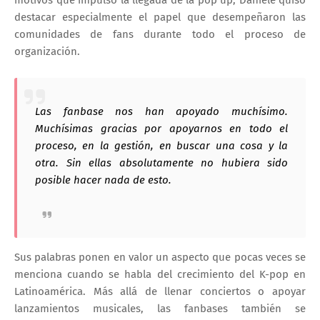
motivos que impulsó la llegada de la pop up, Daniele quiso
destacar especialmente el papel que desempeñaron las
comunidades de fans durante todo el proceso de
organización.
Las fanbase nos han apoyado muchísimo.
Muchísimas gracias por apoyarnos en todo el
proceso, en la gestión, en buscar una cosa y la
otra. Sin ellas absolutamente no hubiera sido
posible hacer nada de esto.
Sus palabras ponen en valor un aspecto que pocas veces se
menciona cuando se habla del crecimiento del K-pop en
Latinoamérica. Más allá de llenar conciertos o apoyar
lanzamientos musicales, las fanbases también se