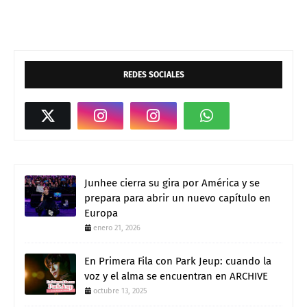
REDES SOCIALES
Junhee cierra su gira por América y se
prepara para abrir un nuevo capítulo en
Europa
enero 21, 2026
En Primera Fila con Park Jeup: cuando la
voz y el alma se encuentran en ARCHIVE
octubre 13, 2025