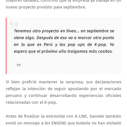
mayores detalles, confirmó que la empresa ya trabaja en un
nuevo proyecto previsto para septiembre.
Tenemos otro proyecto en línea... en septiembre se
viene algo. Después de eso va a marcar otro punto
en lo que es Perú y las pop ups de K-pop. Yo
espero que el próximo año traigamos más cositas.
Si bien prefirió mantener la sorpresa, sus declaraciones
reflejan la intención de seguir apostando por el mercado
peruano y continuar desarrollando experiencias oficiales
relacionadas con el K-pop.
Antes de finalizar la entrevista con
K-LINE
, Daniele también
envió un mensaje a los ENGENE que todavía no han visitado