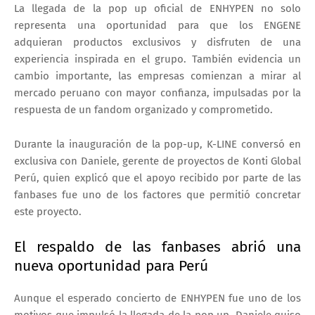
La llegada de la pop up oficial de ENHYPEN no solo
representa una oportunidad para que los ENGENE
adquieran productos exclusivos y disfruten de una
experiencia inspirada en el grupo. También evidencia un
cambio importante, las empresas comienzan a mirar al
mercado peruano con mayor confianza, impulsadas por la
respuesta de un fandom organizado y comprometido.
Durante la inauguración de la pop-up,
K-LINE
conversó en
exclusiva con
Daniele
, gerente de proyectos de Konti Global
Perú, quien explicó que el apoyo recibido por parte de las
fanbases fue uno de los factores que permitió concretar
este proyecto.
El respaldo de las fanbases abrió una
nueva oportunidad para Perú
Aunque el esperado concierto de ENHYPEN fue uno de los