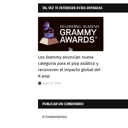
TAL VEZ TE INTERESEN ESTAS ENTRADAS
Los Grammy anuncian nueva
categoría para el pop asiático y
reconocen el impacto global del
K-pop
junio 16, 2026
PUBLICAR UN COMENTARIO
0 Comentarios