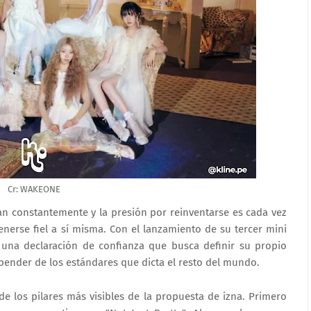
Cr: WAKEONE
n constantemente y la presión por reinventarse es cada vez
nerse fiel a sí misma. Con el lanzamiento de su tercer mini
una declaración de confianza que busca definir su propio
epender de los estándares que dicta el resto del mundo.
e los pilares más visibles de la propuesta de izna. Primero