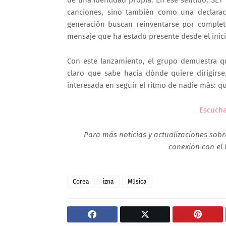
canciones, sino también como una declarac
generación buscan reinventarse por complet
mensaje que ha estado presente desde el inici
Con este lanzamiento, el grupo demuestra q
claro que sabe hacia dónde quiere dirigirs
interesada en seguir el ritmo de nadie más: q
Escucha
Para más noticias y actualizaciones sobre
conexión con el 
Corea
izna
Música