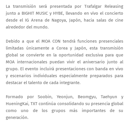
La transmisión será presentada por
Trafalgar Releasing
junto a
BIGHIT MUSIC
y
HYBE
, llevando en vivo el concierto
desde el IG Arena de Nagoya, Japón, hacia salas de cine
alrededor del mundo.
Debido a que el MOA CON tendrá funciones presenciales
limitadas únicamente a Corea y Japón, esta transmisión
global se convierte en la oportunidad exclusiva para que
MOA internacionales puedan vivir el aniversario junto al
grupo. El evento incluirá presentaciones con banda en vivo
y escenarios individuales especialmente preparados para
destacar el talento de cada integrante.
Formado por
Soobin
,
Yeonjun
,
Beomgyu
,
Taehyun
y
HueningKai
, TXT continúa consolidando su presencia global
como uno de los grupos más importantes de su
generación.