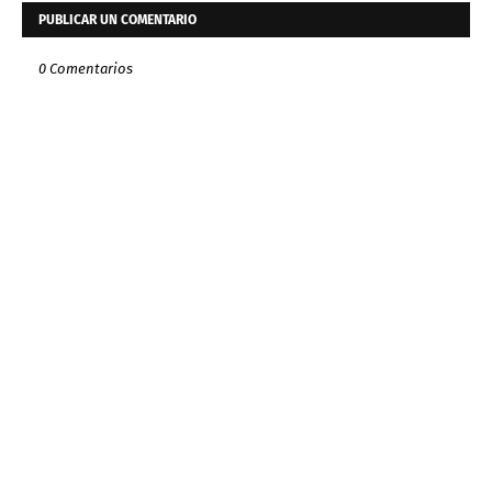
PUBLICAR UN COMENTARIO
0 Comentarios