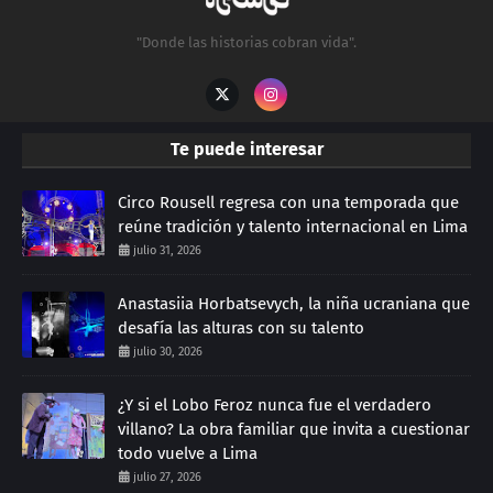
"Donde las historias cobran vida".
Te puede interesar
Circo Rousell regresa con una temporada que
reúne tradición y talento internacional en Lima
julio 31, 2026
Anastasiia Horbatsevych, la niña ucraniana que
desafía las alturas con su talento
julio 30, 2026
¿Y si el Lobo Feroz nunca fue el verdadero
villano? La obra familiar que invita a cuestionar
todo vuelve a Lima
julio 27, 2026