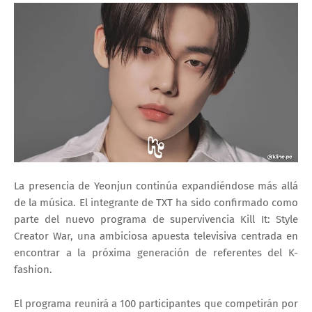
La presencia de
Yeonjun
continúa expandiéndose más allá
de la música. El integrante de
TXT
ha sido confirmado como
parte del nuevo programa de supervivencia
Kill It: Style
Creator War
, una ambiciosa apuesta televisiva centrada en
encontrar a la próxima generación de referentes del K-
fashion.
El programa reunirá a 100 participantes que competirán por