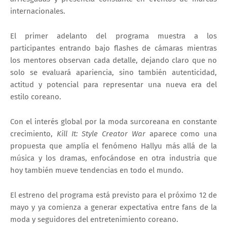
internacionales.
El primer adelanto del programa muestra a los
participantes entrando bajo flashes de cámaras mientras
los mentores observan cada detalle, dejando claro que no
solo se evaluará apariencia, sino también autenticidad,
actitud y potencial para representar una nueva era del
estilo coreano.
Con el interés global por la moda surcoreana en constante
crecimiento,
Kill It: Style Creator War
aparece como una
propuesta que amplía el fenómeno Hallyu más allá de la
música y los dramas, enfocándose en otra industria que
hoy también mueve tendencias en todo el mundo.
El estreno del programa está previsto para el próximo
12 de
mayo
y ya comienza a generar expectativa entre fans de la
moda y seguidores del entretenimiento coreano.