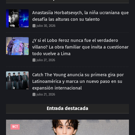
Anastasiia Horbatsevych, la niña ucraniana que
desafía las alturas con su talento
julio 30, 2026
¿Y si el Lobo Feroz nunca fue el verdadero
villano? La obra familiar que invita a cuestionar
todo vuelve a Lima
julio 27, 2026
Catch The Young anuncia su primera gira por
Latinoamérica y marca un nuevo paso en su
expansión internacional
julio 21, 2026
Entrada destacada
NCT