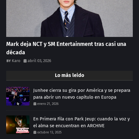
Mark deja NCT y SM Entertainment tras casi una
década
Karo
abril 03, 2026
Lo más leído
Junhee cierra su gira por América y se prepara
para abrir un nuevo capítulo en Europa
enero 21, 2026
En Primera Fila con Park Jeup: cuando la voz y
el alma se encuentran en ARCHIVE
octubre 13, 2025