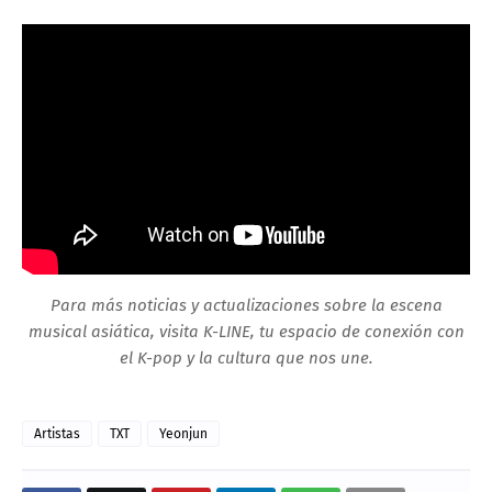
Para más noticias y actualizaciones sobre la escena
musical asiática, visita K-LINE, tu espacio de conexión con
el K-pop y la cultura que nos une.
Artistas
TXT
Yeonjun