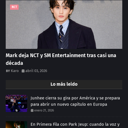
NCT
Mark deja NCT y SM Entertainment tras casi una
década
Karo
abril 03, 2026
Lo más leído
Junhee cierra su gira por América y se prepara
para abrir un nuevo capítulo en Europa
enero 21, 2026
En Primera Fila con Park Jeup: cuando la voz y