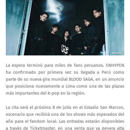
La espera terminó para miles de fans peruanos. ENHYPEN
ha confirmado por primera vez su llegada a Perú como
parte de su nueva gira mundial BLOOD SAGA, en un anuncio
que posiciona nuevamente a Lima como una de las plazas
más importantes del K-pop en la región.
La cita será el próximo 8 de julio en el Estadio San Marcos,
escenario que recibirá uno de los shows más esperados del
año para el fandom local. Las entradas estarán disponibles
a través de Ticketmaster, en una venta que ya genera alta