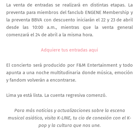
La venta de entradas se realizará en distintas etapas. La
preventa para miembros del fanclub ENGENE Membership y
la preventa BBVA con descuento iniciarán el 22 y 23 de abril
desde las 10:00 a.m., mientras que la venta general
comenzará el 24 de abril a la misma hora.
Adquiere tus entradas aqui
El concierto será producido por F&M Entertainment y todo
apunta a una noche multitudinaria donde música, emoción
y fandom volverán a encontrarse.
Lima ya está lista. La cuenta regresiva comenzó.
Para más noticias y actualizaciones sobre la escena
musical asiática, visita K-LINE, tu cio de conexión con el K-
pop y la cultura que nos une.