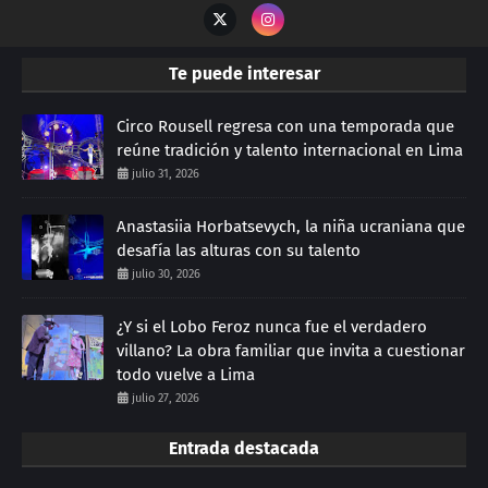
Te puede interesar
Circo Rousell regresa con una temporada que
reúne tradición y talento internacional en Lima
julio 31, 2026
Anastasiia Horbatsevych, la niña ucraniana que
desafía las alturas con su talento
julio 30, 2026
¿Y si el Lobo Feroz nunca fue el verdadero
villano? La obra familiar que invita a cuestionar
todo vuelve a Lima
julio 27, 2026
Entrada destacada