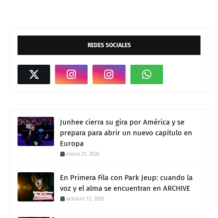
REDES SOCIALES
Junhee cierra su gira por América y se
prepara para abrir un nuevo capítulo en
Europa
enero 21, 2026
En Primera Fila con Park Jeup: cuando la
voz y el alma se encuentran en ARCHIVE
octubre 13, 2025