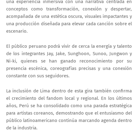
una experiencia inmersiva con una narrativa centrada en
conceptos como transformación, conexión y despertar,
acompañada de una estética oscura, visuales impactantes y
una producción diseñada para elevar cada canción sobre el
escenario.
El público peruano podrá vivir de cerca la energía y talento
de los integrantes Jay, Jake, Sunghoon, Sunoo, Jungwon y
Ni-ki, quienes se han ganado reconocimiento por su
presencia escénica, coreografías precisas y una conexión
constante con sus seguidores.
La inclusión de Lima dentro de esta gira también confirma
el crecimiento del fandom local y regional. En los últimos
años, Perú se ha consolidado como una parada estratégica
para artistas coreanos, demostrando que el entusiasmo del
público latinoamericano continúa marcando agenda dentro
de la industria.