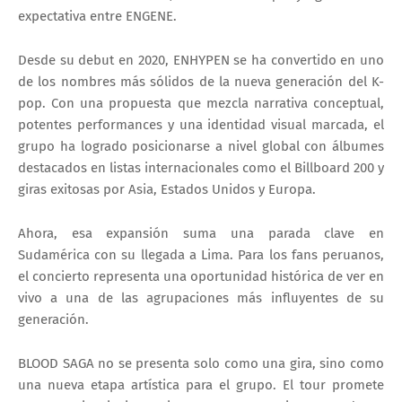
expectativa entre ENGENE.
Desde su debut en 2020, ENHYPEN se ha convertido en uno
de los nombres más sólidos de la nueva generación del K-
pop. Con una propuesta que mezcla narrativa conceptual,
potentes performances y una identidad visual marcada, el
grupo ha logrado posicionarse a nivel global con álbumes
destacados en listas internacionales como el Billboard 200 y
giras exitosas por Asia, Estados Unidos y Europa.
Ahora, esa expansión suma una parada clave en
Sudamérica con su llegada a Lima. Para los fans peruanos,
el concierto representa una oportunidad histórica de ver en
vivo a una de las agrupaciones más influyentes de su
generación.
BLOOD SAGA no se presenta solo como una gira, sino como
una nueva etapa artística para el grupo. El tour promete