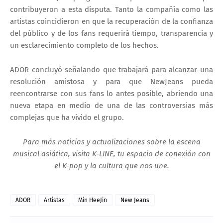
contribuyeron a esta disputa. Tanto la compañía como las
artistas coincidieron en que
la recuperación de la confianza
del público y de los fans requerirá tiempo, transparencia y
un esclarecimiento completo de los hechos
.
ADOR concluyó señalando que trabajará para alcanzar una
resolución amistosa y para que
NewJeans pueda
reencontrarse con sus fans lo antes posible
, abriendo una
nueva etapa en medio de una de las controversias más
complejas que ha vivido el grupo.
Para más noticias y actualizaciones sobre la escena
musical asiática, visita K-LINE, tu espacio de conexión con
el K-pop y la cultura que nos une.
ADOR
Artistas
Min HeeJin
New Jeans