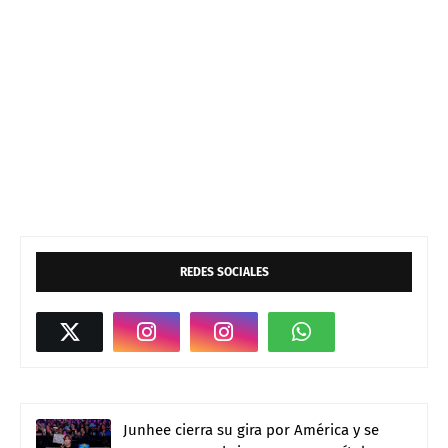
REDES SOCIALES
Junhee cierra su gira por América y se