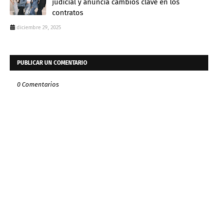
judicial y anuncia cambios clave en los
contratos
diciembre 29, 2025
PUBLICAR UN COMENTARIO
0 Comentarios