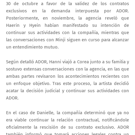
30 de octubre a favor de la validez de los contratos
exclusivos en la demanda interpuesta por ADOR.
Posteriormente, en noviembre, la agencia reveló que
Haerin y Hyein habían manifestado su intención de
continuar sus actividades con la compañía
, mientras que
las conversaciones con
Minji
siguen en curso para alcanzar
un entendimiento mutuo.
Según detalló ADOR, Hanni viajó a Corea junto a su familia y
sostuvo extensas conversaciones con la agencia, en las que
ambas partes revisaron los acontecimientos recientes con
un enfoque objetivo. Tras este proceso, la artista decidió
acatar la decisión judicial y continuar sus actividades con
ADOR.
En el caso de Danielle, la compañía determinó que
ya no
era viable continuar la relación contractual
, notificándole
oficialmente la rescisión de su contrato exclusivo. ADOR
también informó que tomará acciones legales contra un