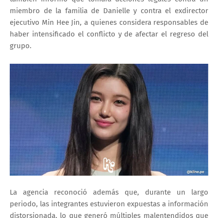
miembro de la familia de Danielle y contra el exdirector
ejecutivo Min Hee Jin, a quienes considera responsables de
haber intensificado el conflicto y de afectar el regreso del
grupo.
La agencia reconoció además que, durante un largo
periodo, las integrantes estuvieron expuestas a información
distorsionada, lo que generó múltiples malentendidos que