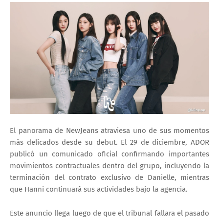
El panorama de NewJeans atraviesa uno de sus momentos
más delicados desde su debut. El 29 de diciembre, ADOR
publicó un comunicado oficial confirmando importantes
movimientos contractuales dentro del grupo, incluyendo la
terminación del contrato exclusivo de Danielle
, mientras
que
Hanni continuará sus actividades bajo la agencia
.
Este anuncio llega luego de que el tribunal fallara el pasado