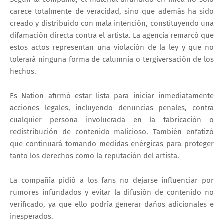
carece totalmente de veracidad, sino que además ha sido
creado y distribuido con mala intención, constituyendo una
difamación directa contra el artista. La agencia remarcó que
estos actos representan una violación de la ley y que no
tolerará ninguna forma de calumnia o tergiversación de los
hechos.
Es Nation afirmó estar lista para iniciar inmediatamente
acciones legales, incluyendo denuncias penales, contra
cualquier persona involucrada en la fabricación o
redistribución de contenido malicioso. También enfatizó
que continuará tomando medidas enérgicas para proteger
tanto los derechos como la reputación del artista.
La compañía pidió a los fans no dejarse influenciar por
rumores infundados y evitar la difusión de contenido no
verificado, ya que ello podría generar daños adicionales e
inesperados.