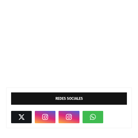
REDES SOCIALES