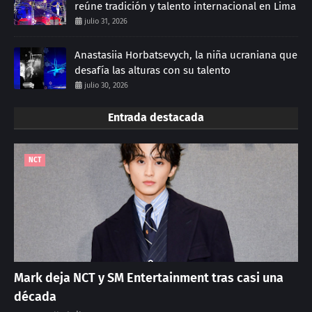
reúne tradición y talento internacional en Lima
julio 31, 2026
Anastasiia Horbatsevych, la niña ucraniana que
desafía las alturas con su talento
julio 30, 2026
Entrada destacada
NCT
Mark deja NCT y SM Entertainment tras casi una
década