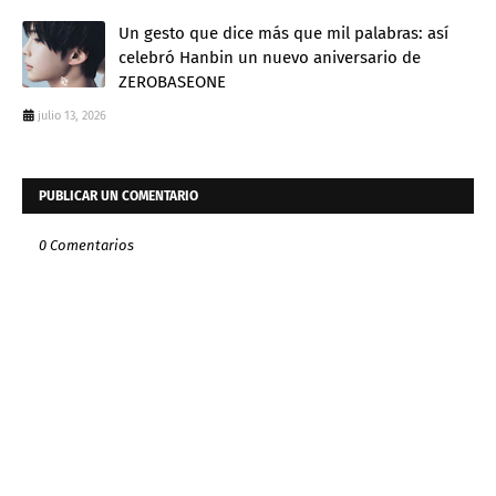
Un gesto que dice más que mil palabras: así
celebró Hanbin un nuevo aniversario de
ZEROBASEONE
julio 13, 2026
PUBLICAR UN COMENTARIO
0 Comentarios