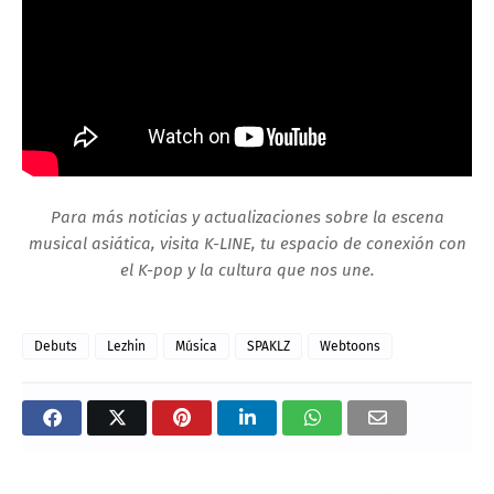
Para más noticias y actualizaciones sobre la escena
musical asiática, visita K-LINE, tu espacio de conexión con
el K-pop y la cultura que nos une.
Debuts
Lezhin
Música
SPAKLZ
Webtoons