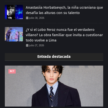
Anastasiia Horbatsevych, la niña ucraniana que
desafía las alturas con su talento
julio 30, 2026
¿Y si el Lobo Feroz nunca fue el verdadero
villano? La obra familiar que invita a cuestionar
todo vuelve a Lima
julio 27, 2026
Entrada destacada
NCT