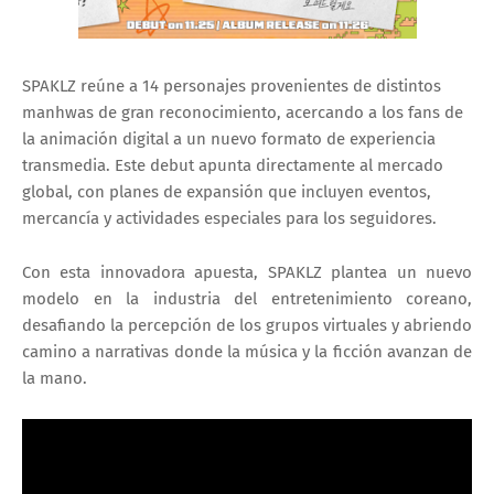
SPAKLZ reúne a 14 personajes provenientes de distintos
manhwas de gran reconocimiento, acercando a los fans de
la animación digital a un nuevo formato de experiencia
transmedia. Este debut apunta directamente al mercado
global, con planes de expansión que incluyen eventos,
mercancía y actividades especiales para los seguidores.
Con esta innovadora apuesta, SPAKLZ plantea un nuevo
modelo en la industria del entretenimiento coreano,
desafiando la percepción de los grupos virtuales y abriendo
camino a narrativas donde la música y la ficción avanzan de
la mano.