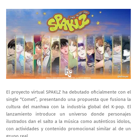
El proyecto virtual SPAKLZ ha debutado oficialmente con el
single “Comet”, presentando una propuesta que fusiona la
cultura del manhwa con la industria global del K-pop. El
lanzamiento introduce un universo donde personajes
ilustrados dan el salto a la música como auténticos ídolos,
con actividades y contenido promocional similar al de un
grupo real.