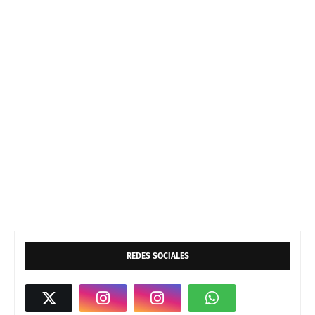
REDES SOCIALES