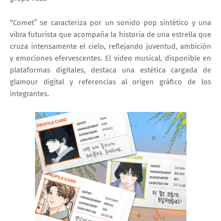
“Comet” se caracteriza por un sonido pop sintético y una
vibra futurista que acompaña la historia de una estrella que
cruza intensamente el cielo, reflejando juventud, ambición
y emociones efervescentes. El video musical, disponible en
plataformas digitales, destaca una estética cargada de
glamour digital y referencias al origen gráfico de los
integrantes.