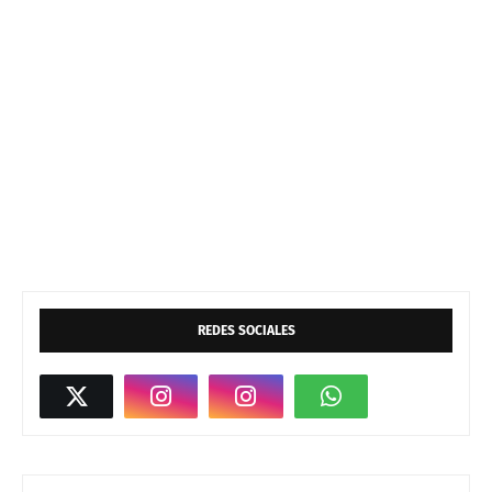
REDES SOCIALES