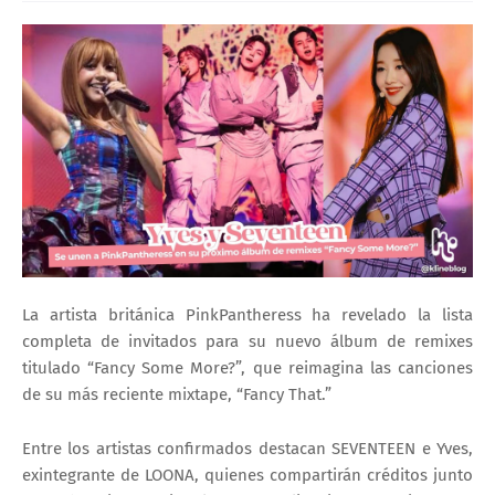
La artista británica PinkPantheress ha revelado la lista
completa de invitados para su nuevo álbum de remixes
titulado “Fancy Some More?”, que reimagina las canciones
de su más reciente mixtape, “Fancy That.”
Entre los artistas confirmados destacan SEVENTEEN e Yves,
exintegrante de LOONA, quienes compartirán créditos junto