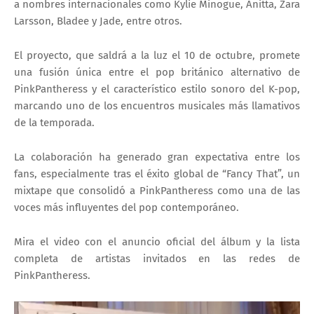
a nombres internacionales como Kylie Minogue, Anitta, Zara
Larsson, Bladee y Jade, entre otros.
El proyecto, que saldrá a la luz el 10 de octubre, promete
una fusión única entre el pop británico alternativo de
PinkPantheress y el característico estilo sonoro del K-pop,
marcando uno de los encuentros musicales más llamativos
de la temporada.
La colaboración ha generado gran expectativa entre los
fans, especialmente tras el éxito global de “Fancy That”, un
mixtape que consolidó a PinkPantheress como una de las
voces más influyentes del pop contemporáneo.
Mira el video con el anuncio oficial del álbum y la lista
completa de artistas invitados en las redes de
PinkPantheress.