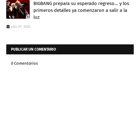
BIGBANG prepara su esperado regreso... y los
primeros detalles ya comenzaron a salir a la
luz
julio 07, 2026
PUBLICAR UN COMENTARIO
0 Comentarios