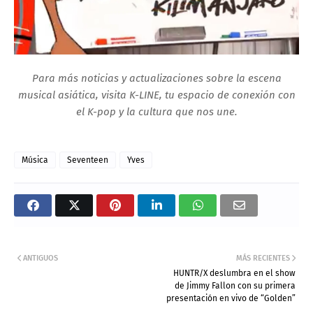
Para más noticias y actualizaciones sobre la escena
musical asiática, visita K-LINE, tu espacio de conexión con
el K-pop y la cultura que nos une.
Música
Seventeen
Yves
ANTIGUOS
MÁS RECIENTES
HUNTR/X deslumbra en el show
de Jimmy Fallon con su primera
presentación en vivo de “Golden”