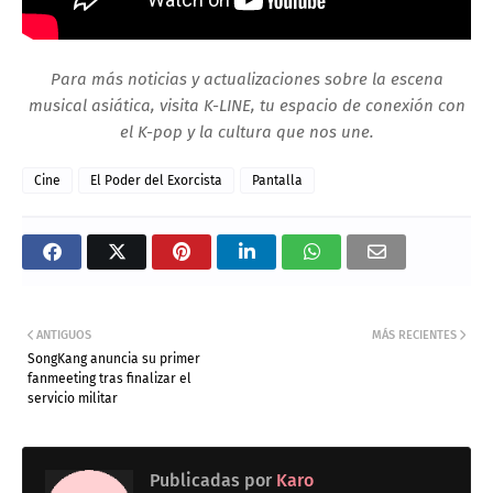
Para más noticias y actualizaciones sobre la escena
musical asiática, visita K-LINE, tu espacio de conexión con
el K-pop y la cultura que nos une.
Cine
El Poder del Exorcista
Pantalla
ANTIGUOS
MÁS RECIENTES
SongKang anuncia su primer
fanmeeting tras finalizar el
servicio militar
Publicadas por
Karo