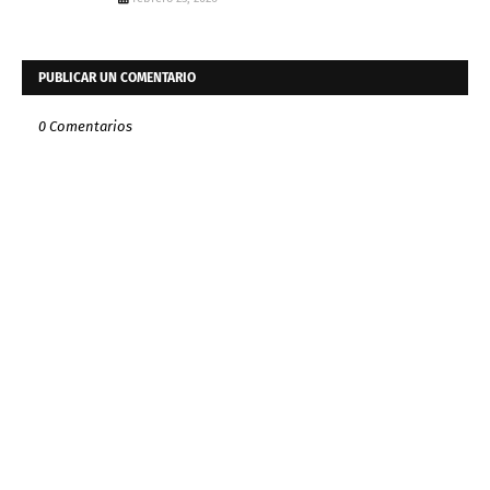
PUBLICAR UN COMENTARIO
0 Comentarios