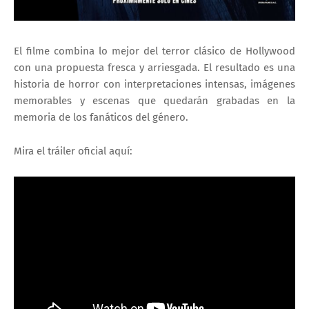
El filme combina lo mejor del terror clásico de Hollywood
con una propuesta fresca y arriesgada. El resultado es una
historia de horror con interpretaciones intensas, imágenes
memorables y escenas que quedarán grabadas en la
memoria de los fanáticos del género.
Mira el tráiler oficial aquí: