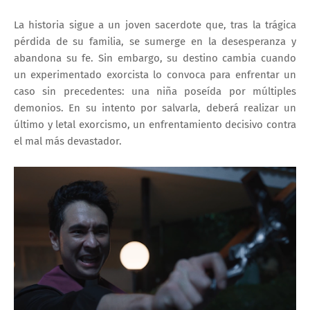
La historia sigue a un joven sacerdote que, tras la trágica
pérdida de su familia, se sumerge en la desesperanza y
abandona su fe. Sin embargo, su destino cambia cuando
un experimentado exorcista lo convoca para enfrentar un
caso sin precedentes: una niña poseída por múltiples
demonios. En su intento por salvarla, deberá realizar un
último y letal exorcismo, un enfrentamiento decisivo contra
el mal más devastador.