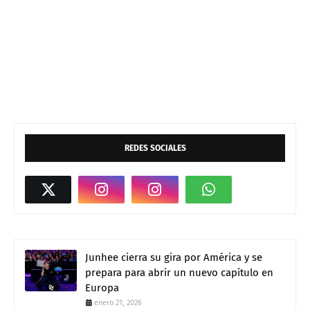
REDES SOCIALES
Junhee cierra su gira por América y se
prepara para abrir un nuevo capítulo en
Europa
enero 21, 2026