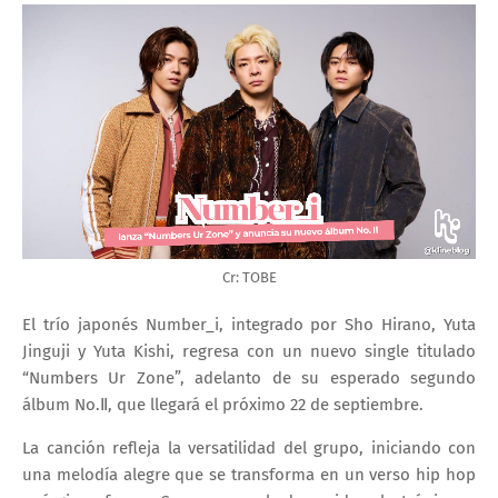
Cr: TOBE
El trío japonés
Number_i
, integrado por Sho Hirano, Yuta
Jinguji y Yuta Kishi, regresa con un nuevo single titulado
“Numbers Ur Zone”
, adelanto de su esperado segundo
álbum
No.Ⅱ
, que llegará el próximo
22 de septiembre
.
La canción refleja la versatilidad del grupo, iniciando con
una melodía alegre que se transforma en un verso hip hop