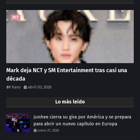
NCT
Mark deja NCT y SM Entertainment tras casi una
década
Karo
abril 03, 2026
Lo más leído
Junhee cierra su gira por América y se prepara
para abrir un nuevo capítulo en Europa
enero 21, 2026