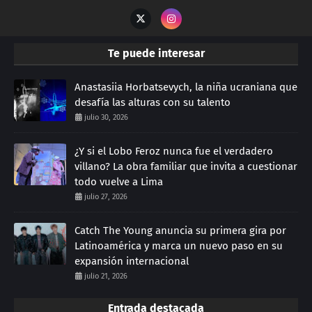
Te puede interesar
Anastasiia Horbatsevych, la niña ucraniana que
desafía las alturas con su talento
julio 30, 2026
¿Y si el Lobo Feroz nunca fue el verdadero
villano? La obra familiar que invita a cuestionar
todo vuelve a Lima
julio 27, 2026
Catch The Young anuncia su primera gira por
Latinoamérica y marca un nuevo paso en su
expansión internacional
julio 21, 2026
Entrada destacada