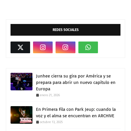
REDES SOCIALES
Junhee cierra su gira por América y se
prepara para abrir un nuevo capítulo en
Europa
enero 21, 2026
En Primera Fila con Park Jeup: cuando la
voz y el alma se encuentran en ARCHIVE
octubre 13, 2025